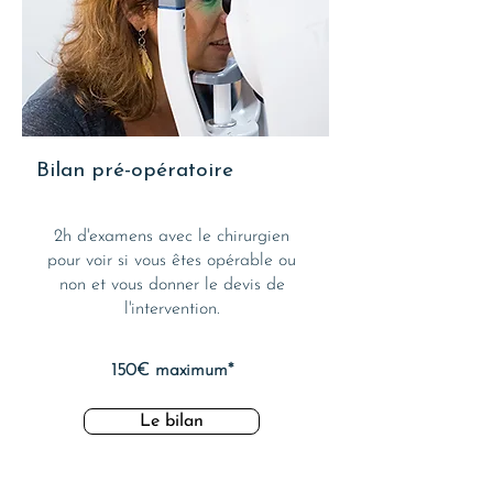
Bilan pré-opératoire
2h d'examens avec le chirurgien
pour voir si vous êtes opérable ou
non et vous donner le devis de
l'intervention.
150€ maximum*
Le bilan