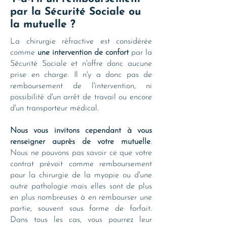
par la Sécurité Sociale ou
la mutuelle ?
La chirurgie réfractive est considérée
comme
une intervention de confort
par la
Sécurité Sociale et n'offre donc aucune
prise en charge. Il n'y a donc pas de
remboursement de l'intervention, ni
possibilité d'un arrêt de travail ou encore
d'un transporteur médical.
Nous vous invitons cependant à vous
renseigner auprès de votre mutuelle
.
Nous ne pouvons pas savoir ce que votre
contrat prévoit comme remboursement
pour la chirurgie de la myopie ou d'une
autre pathologie mais elles sont de plus
en plus nombreuses à en rembourser une
partie, souvent sous forme de forfait.
Dans tous les cas, vous pourrez leur