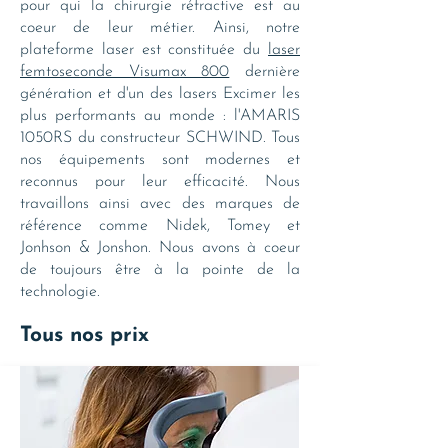
pour qui la chirurgie réfractive est au
coeur de leur métier. Ainsi, notre
plateforme laser est constituée du
laser
femtoseconde Visumax 800
dernière
génération et d'un des lasers Excimer les
plus performants au monde : l'AMARIS
1050RS du constructeur SCHWIND. Tous
nos équipements sont modernes et
reconnus pour leur efficacité. Nous
travaillons ainsi avec des marques de
référence comme Nidek, Tomey et
Jonhson & Jonshon. Nous avons à coeur
de toujours être à la pointe de la
technologie.
Tous nos prix